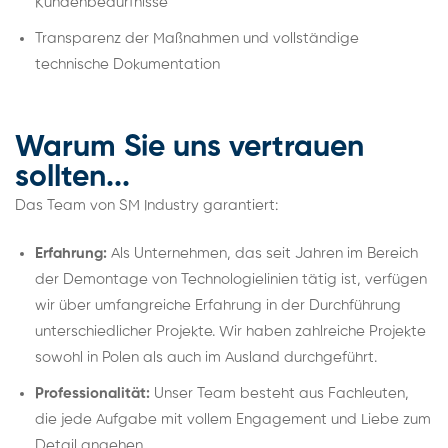
Kundenbedürfnisse
Transparenz der Maßnahmen und vollständige
technische Dokumentation
Warum Sie uns vertrauen
sollten...
Das Team von SM Industry garantiert:
Erfahrung:
Als Unternehmen, das seit Jahren im Bereich
der Demontage von Technologielinien tätig ist, verfügen
wir über umfangreiche Erfahrung in der Durchführung
unterschiedlicher Projekte. Wir haben zahlreiche Projekte
sowohl in Polen als auch im Ausland durchgeführt.
Professionalität:
Unser Team besteht aus Fachleuten,
die jede Aufgabe mit vollem Engagement und Liebe zum
Detail angehen.