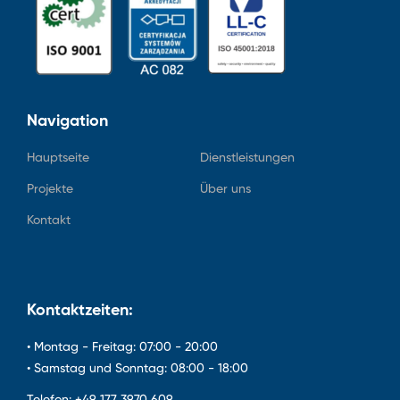
Navigation
Hauptseite
Dienstleistungen
Projekte
Über uns
Kontakt
Kontaktzeiten:
• Montag - Freitag: 07:00 - 20:00
• Samstag und Sonntag: 08:00 - 18:00