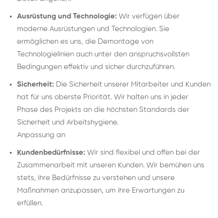
Ausrüstung und Technologie:
Wir verfügen über
moderne Ausrüstungen und Technologien. Sie
ermöglichen es uns, die Demontage von
Technologielinien auch unter den anspruchsvollsten
Bedingungen effektiv und sicher durchzuführen.
Sicherheit:
Die Sicherheit unserer Mitarbeiter und Kunden
hat für uns oberste Priorität. Wir halten uns in jeder
Phase des Projekts an die höchsten Standards der
Sicherheit und Arbeitshygiene.
Anpassung an
Kundenbedürfnisse:
Wir sind flexibel und offen bei der
Zusammenarbeit mit unseren Kunden. Wir bemühen uns
stets, ihre Bedürfnisse zu verstehen und unsere
Maßnahmen anzupassen, um ihre Erwartungen zu
erfüllen.