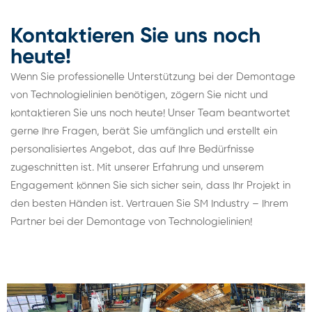
Kontaktieren Sie uns noch
heute!
Wenn Sie professionelle Unterstützung bei der Demontage
von Technologielinien benötigen, zögern Sie nicht und
kontaktieren Sie uns noch heute! Unser Team beantwortet
gerne Ihre Fragen, berät Sie umfänglich und erstellt ein
personalisiertes Angebot, das auf Ihre Bedürfnisse
zugeschnitten ist. Mit unserer Erfahrung und unserem
Engagement können Sie sich sicher sein, dass Ihr Projekt in
den besten Händen ist. Vertrauen Sie SM Industry – Ihrem
Partner bei der Demontage von Technologielinien!