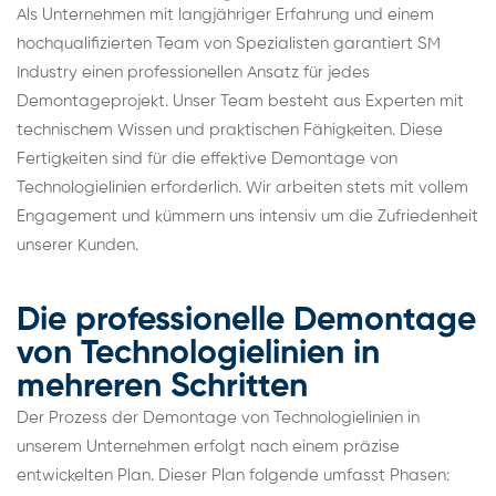
Als Unternehmen mit langjähriger Erfahrung und einem
hochqualifizierten Team von Spezialisten garantiert SM
Industry einen professionellen Ansatz für jedes
Demontageprojekt. Unser Team besteht aus Experten mit
technischem Wissen und praktischen Fähigkeiten. Diese
Fertigkeiten sind für die effektive Demontage von
Technologielinien erforderlich. Wir arbeiten stets mit vollem
Engagement und kümmern uns intensiv um die Zufriedenheit
unserer Kunden.
Die professionelle Demontage
von Technologielinien in
mehreren Schritten
Der Prozess der Demontage von Technologielinien in
unserem Unternehmen erfolgt nach einem präzise
entwickelten Plan. Dieser Plan folgende umfasst Phasen: