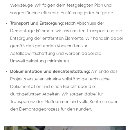
Werkzeuge. Wir folgen dem festgelegten Plan und
sorgen für eine effiziente Ausführung jeder Aufgabe.
Transport und Entsorgung:
Nach Abschluss der
Demontage kümmern wir uns um den Transport und die
Entsorgung der entfernten Elemente. Wir handeln dabei
gemäß den geltenden Vorschriften zur
Abfallbewirtschaftung und werden dabei die
Umweltbelastung minimieren.
Dokumentation und Berichterstattung:
Am Ende des
Projekts erstellen wir eine vollständige technische
Dokumentation und einen Bericht über die
durchgeführten Arbeiten. Wir sorgen dabei für
Transparenz der Maßnahmen und volle Kontrolle über
den Demontageprozess für den Kunden.