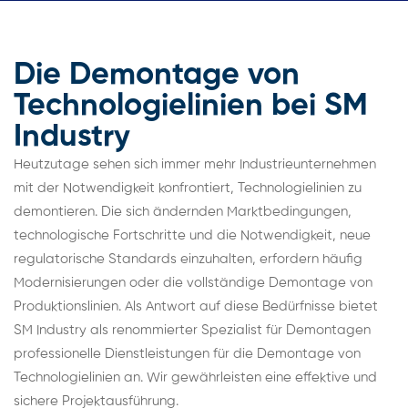
Die Demontage von
Technologielinien bei SM
Industry
Heutzutage sehen sich immer mehr Industrieunternehmen
mit der Notwendigkeit konfrontiert, Technologielinien zu
demontieren. Die sich ändernden Marktbedingungen,
technologische Fortschritte und die Notwendigkeit, neue
regulatorische Standards einzuhalten, erfordern häufig
Modernisierungen oder die vollständige Demontage von
Produktionslinien. Als Antwort auf diese Bedürfnisse bietet
SM Industry als renommierter Spezialist für Demontagen
professionelle Dienstleistungen für die Demontage von
Technologielinien an. Wir gewährleisten eine effektive und
sichere Projektausführung.