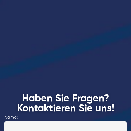
Haben Sie Fragen?
Kontaktieren Sie uns!
Name: