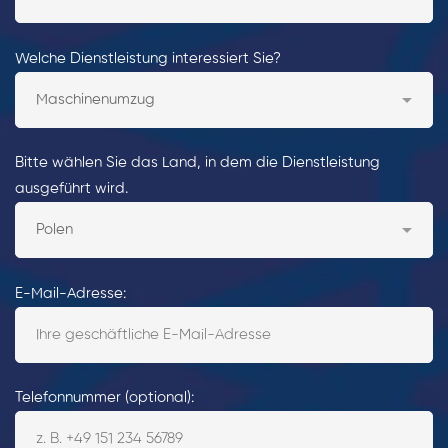
Welche Dienstleistung interessiert Sie?
Bitte wählen Sie das Land, in dem die Dienstleistung
ausgeführt wird.
E-Mail-Adresse:
Telefonnummer (optional):