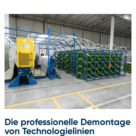
Die professionelle Demontage
von Technologielinien