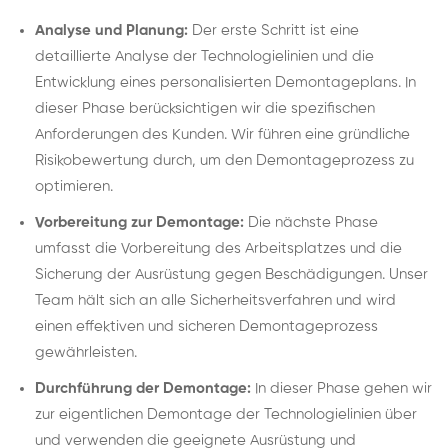
Analyse und Planung:
Der erste Schritt ist eine
detaillierte Analyse der Technologielinien und die
Entwicklung eines personalisierten Demontageplans. In
dieser Phase berücksichtigen wir die spezifischen
Anforderungen des Kunden. Wir führen eine gründliche
Risikobewertung durch, um den Demontageprozess zu
optimieren.
Vorbereitung zur Demontage:
Die nächste Phase
umfasst die Vorbereitung des Arbeitsplatzes und die
Sicherung der Ausrüstung gegen Beschädigungen. Unser
Team hält sich an alle Sicherheitsverfahren und wird
einen effektiven und sicheren Demontageprozess
gewährleisten.
Durchführung der Demontage:
In dieser Phase gehen wir
zur eigentlichen Demontage der Technologielinien über
und verwenden die geeignete Ausrüstung und