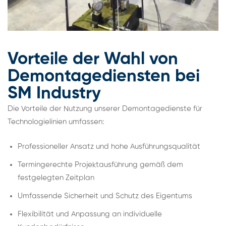
Vorteile der Wahl von
Demontagediensten bei
SM Industry
Die Vorteile der Nutzung unserer Demontagedienste für
Technologielinien umfassen:
Professioneller Ansatz und hohe Ausführungsqualität
Termingerechte Projektausführung gemäß dem
festgelegten Zeitplan
Umfassende Sicherheit und Schutz des Eigentums
Flexibilität und Anpassung an individuelle