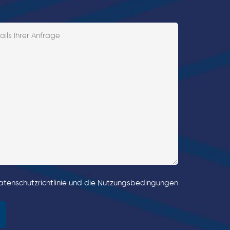
Datenschutzrichtlinie und die Nutzungsbedingungen