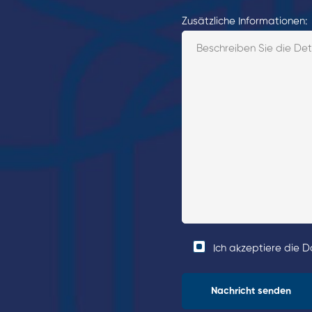
Zusätzliche Informationen:
Ich akzeptiere die 