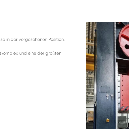
se in der vorgesehenen Position.
nskomplex und eine der größten