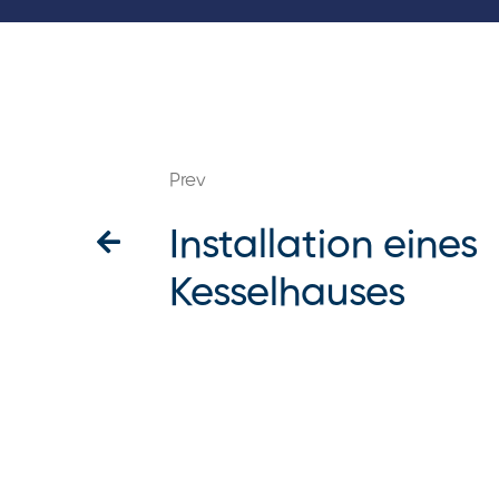
Prev
Installation eines
Kesselhauses