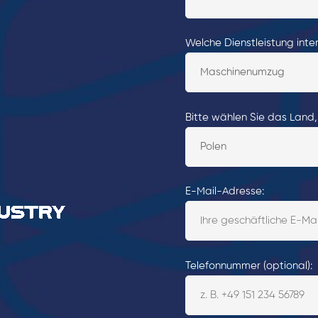
Welche Dienstleistung inter
Bitte wählen Sie das Land,
E-Mail-Adresse:
Telefonnummer (optional):