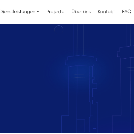
Dienstleistungen
Projekte
Über uns
Kontakt
FAQ