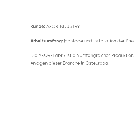
Kunde:
AXOR INDUSTRY.
Arbeitsumfang:
Montage und Installation der Pres
Die AXOR-Fabrik ist ein umfangreicher Produktio
Anlagen dieser Branche in Osteuropa.