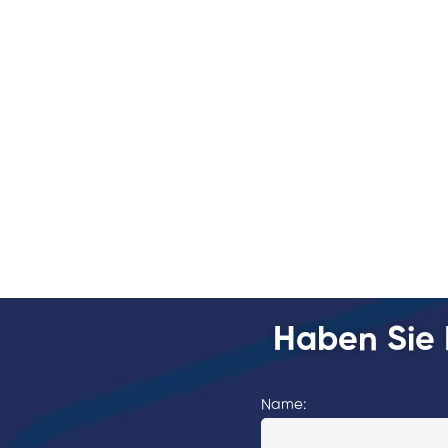
Haben Sie 
Name: