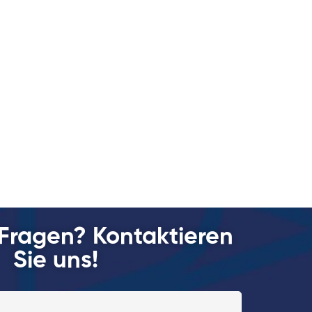
Fragen? Kontaktieren
Sie uns!