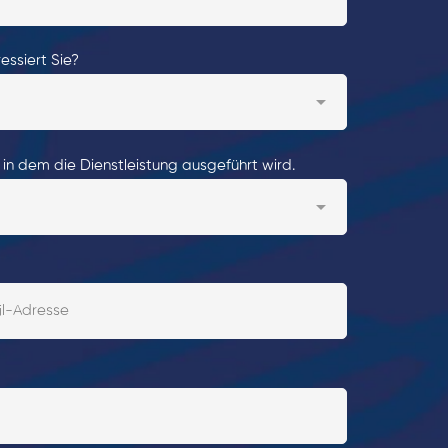
essiert Sie?
 in dem die Dienstleistung ausgeführt wird.